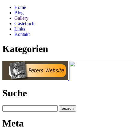
Home
Blog
Gallery
Gästebuch
Links
Kontakt
Kategorien
Suche
Meta