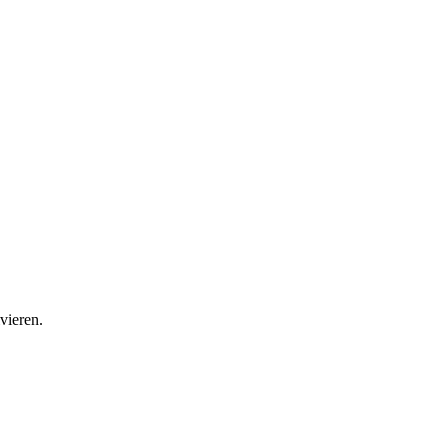
vieren.