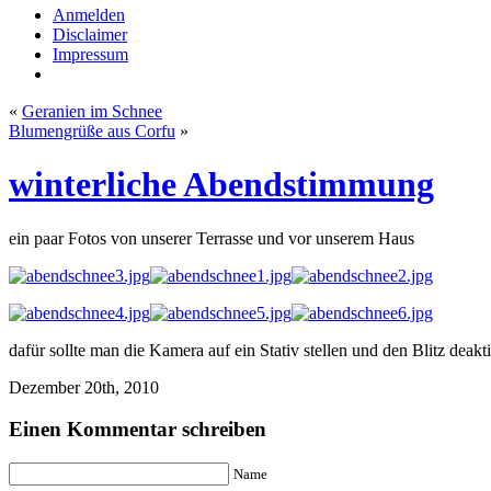
Anmelden
Disclaimer
Impressum
«
Geranien im Schnee
Blumengrüße aus Corfu
»
winterliche Abendstimmung
ein paar Fotos von unserer Terrasse und vor unserem Haus
dafür sollte man die Kamera auf ein Stativ stellen und den Blitz deakti
Dezember 20th, 2010
Einen Kommentar schreiben
Name