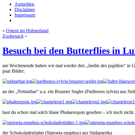
Anmelden
Disclaimer
Impressum
«
Ostern im Hühnerland
Zoobesuch
»
Besuch bei den Butterflies in 
am Wochenende haben wir mal wieder den „Jardin des papillon“ in G
paar Bilder:
an der „Nektarbar“ u.a. ein Brauner Segler (Parthenos sylvia) aus Sü
hast du schon mal solch blaue Phalaenopsis gesehen – ich noch nicht
der Schokoladenfalter (Siproeta epaphus) aus Südamerika