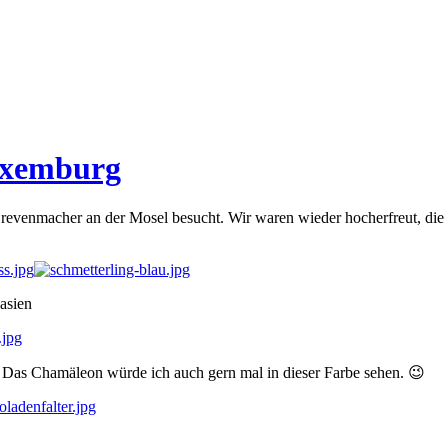
Luxemburg
revenmacher an der Mosel besucht. Wir waren wieder hocherfreut, die
dasien
. Das Chamäleon würde ich auch gern mal in dieser Farbe sehen. 😉