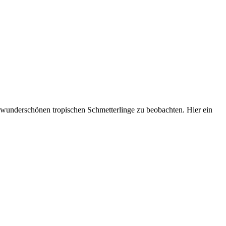
 wunderschönen tropischen Schmetterlinge zu beobachten. Hier ein