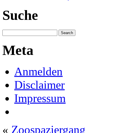
Suche
Meta
Anmelden
Disclaimer
Impressum
«
Zoospaziergang