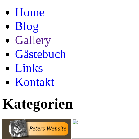
Home
Blog
Gallery
Gästebuch
Links
Kontakt
Kategorien