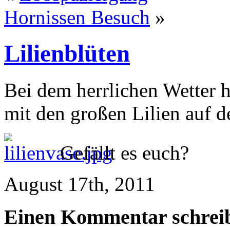
Hornissen Besuch
»
Lilienblüten
Bei dem herrlichen Wetter h
mit den großen Lilien auf de
Gefällt es euch?
August 17th, 2011
Einen Kommentar schrei