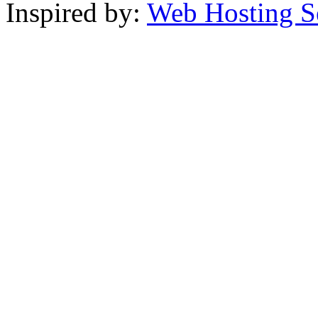
Inspired by:
Web Hosting S