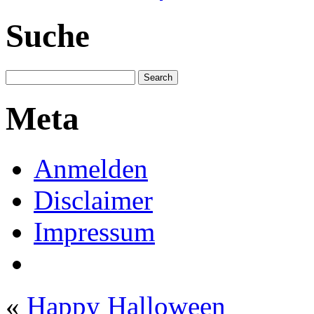
Suche
Meta
Anmelden
Disclaimer
Impressum
«
Happy Halloween