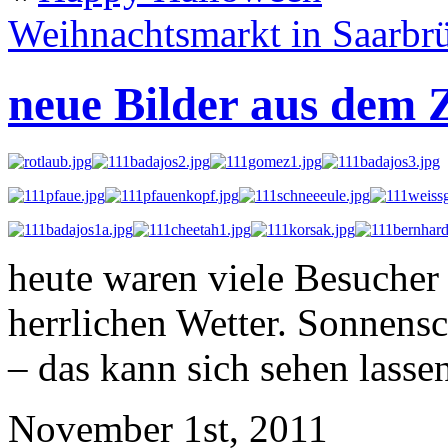
Weihnachtsmarkt in Saarbr
neue Bilder aus dem 
heute waren viele Besucher
herrlichen Wetter. Sonnen
– das kann sich sehen lasse
November 1st, 2011