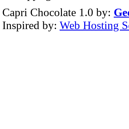
Capri Chocolate 1.0 by:
Ge
Inspired by:
Web Hosting S