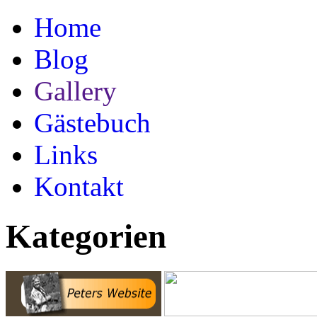
Home
Blog
Gallery
Gästebuch
Links
Kontakt
Kategorien