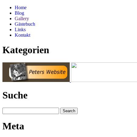
Home
Blog
Gallery
Gästebuch
Links
Kontakt
Kategorien
Suche
Meta