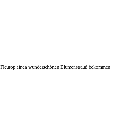
r Fleurop einen wunderschönen Blumenstrauß bekommen.