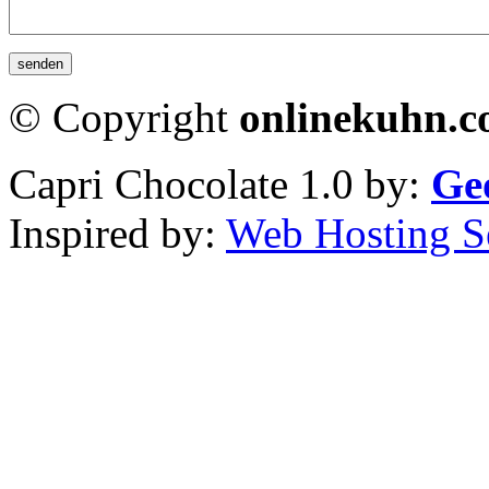
© Copyright
onlinekuhn.
Capri Chocolate 1.0 by:
Ge
Inspired by:
Web Hosting S