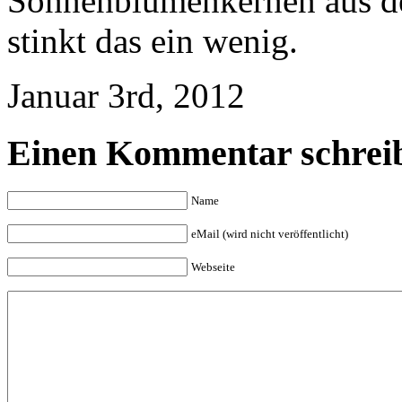
Sonnenblumenkernen aus de
stinkt das ein wenig.
Januar 3rd, 2012
Einen Kommentar schrei
Name
eMail (wird nicht veröffentlicht)
Webseite