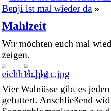
Benji ist mal wieder da
»
Mahlzeit
Wir möchten euch mal wiede
zeigen.
Vier Walnüsse gibt es jede
gefuttert. Anschließend wi