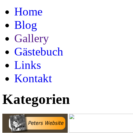
Home
Blog
Gallery
Gästebuch
Links
Kontakt
Kategorien