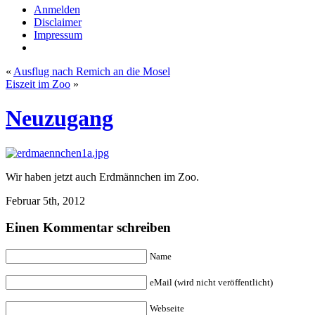
Anmelden
Disclaimer
Impressum
«
Ausflug nach Remich an die Mosel
Eiszeit im Zoo
»
Neuzugang
Wir haben jetzt auch Erdmännchen im Zoo.
Februar 5th, 2012
Einen Kommentar schreiben
Name
eMail (wird nicht veröffentlicht)
Webseite