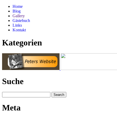
Home
Blog
Gallery
Gästebuch
Links
Kontakt
Kategorien
Suche
Meta