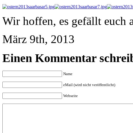
Wir hoffen, es gefällt euch 
März 9th, 2013
Einen Kommentar schrei
Name
eMail (wird nicht veröffentlicht)
Webseite