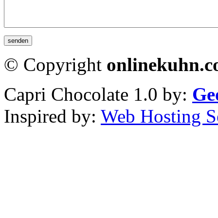
© Copyright
onlinekuhn.
Capri Chocolate 1.0 by:
Ge
Inspired by:
Web Hosting S