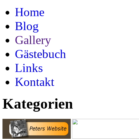
Home
Blog
Gallery
Gästebuch
Links
Kontakt
Kategorien