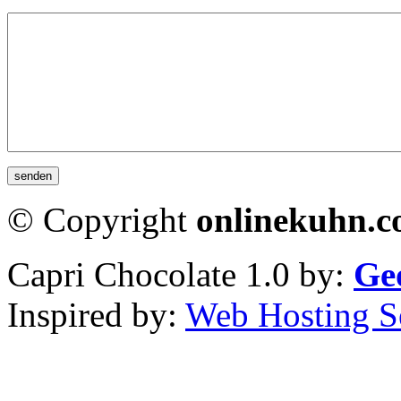
© Copyright
onlinekuhn.
Capri Chocolate 1.0 by:
Ge
Inspired by:
Web Hosting S