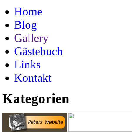
Home
Blog
Gallery
Gästebuch
Links
Kontakt
Kategorien