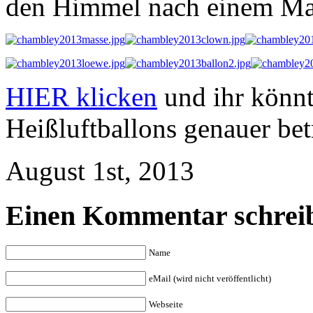
den Himmel nach einem Mas
HIER klicken
und ihr könnt
Heißluftballons genauer bet
August 1st, 2013
Einen Kommentar schrei
Name
eMail (wird nicht veröffentlicht)
Webseite