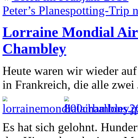
Peter’s Planespotting-Trip
Lorraine Mondial Air
Chambley
Heute waren wir wieder auf
in Frankreich, die alle zwei 
Es hat sich gelohnt. Hunder