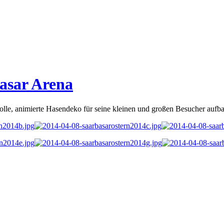
asar Arena
evolle, animierte Hasendeko für seine kleinen und großen Besucher auf