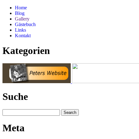
Home
Blog
Gallery
Gästebuch
Links
Kontakt
Kategorien
Suche
Meta