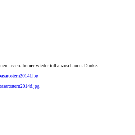
bauen lassen. Immer wieder toll anzuschauen. Danke.