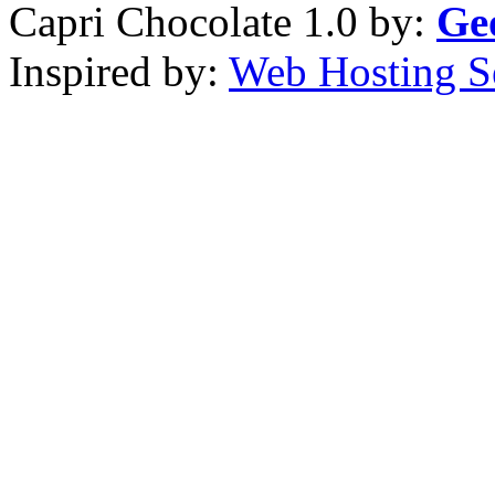
Capri Chocolate 1.0 by:
Ge
Inspired by:
Web Hosting S