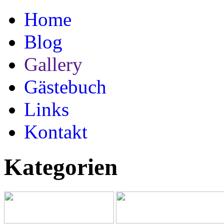
Home
Blog
Gallery
Gästebuch
Links
Kontakt
Kategorien