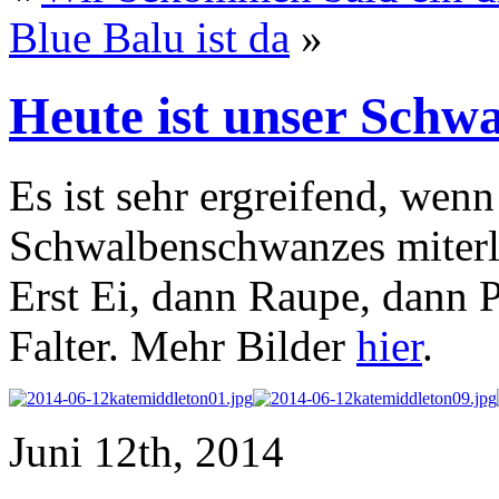
Blue Balu ist da
»
Heute ist unser Schw
Es ist sehr ergreifend, we
Schwalbenschwanzes miterle
Erst Ei, dann Raupe, dann 
Falter. Mehr Bilder
hier
.
Juni 12th, 2014