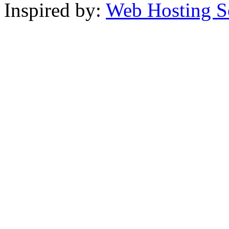
Inspired by:
Web Hosting S