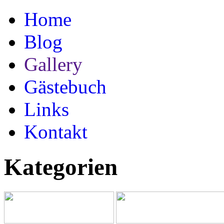
Home
Blog
Gallery
Gästebuch
Links
Kontakt
Kategorien