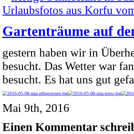
Urlaubsfotos aus Korfu vo
Gartenträume auf de
gestern haben wir in Überh
besucht. Das Wetter war fan
besucht. Es hat uns gut gefa
Mai 9th, 2016
Einen Kommentar schrei