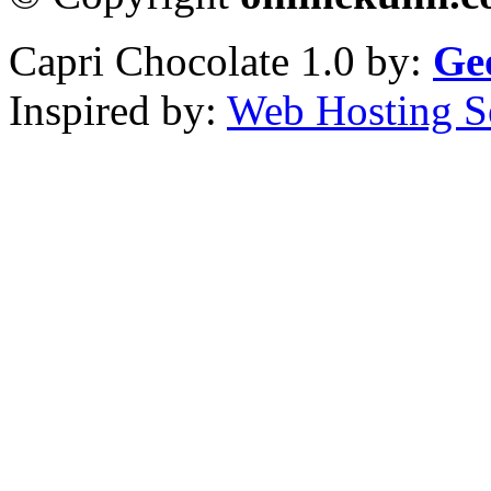
Capri Chocolate 1.0 by:
Ge
Inspired by:
Web Hosting S