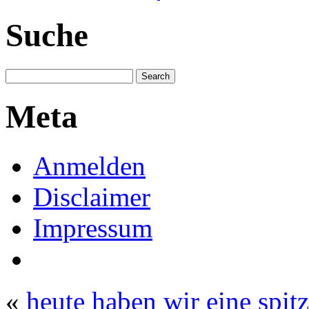
Suche
Meta
Anmelden
Disclaimer
Impressum
«
heute haben wir eine spit