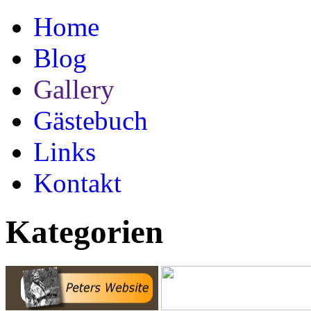
Home
Blog
Gallery
Gästebuch
Links
Kontakt
Kategorien