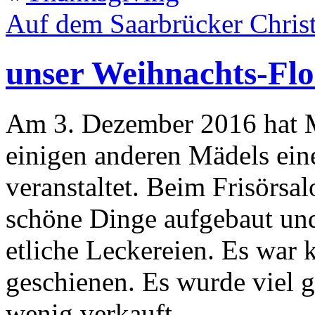
Auf dem Saarbrücker Chris
unser Weihnachts-Fl
Am 3. Dezember 2016 hat 
einigen anderen Mädels ei
veranstaltet. Beim Frisörsa
schöne Dinge aufgebaut un
etliche Leckereien. Es war k
geschienen. Es wurde viel g
wenig verkauft.