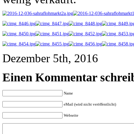
Dezember 5th, 2016
Einen Kommentar schrei
Name
eMail (wird nicht veröffentlicht)
Webseite