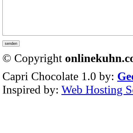
© Copyright
onlinekuhn.
Capri Chocolate 1.0 by:
Ge
Inspired by:
Web Hosting S