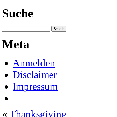
Suche
Meta
Anmelden
Disclaimer
Impressum
«
Thanksgiving