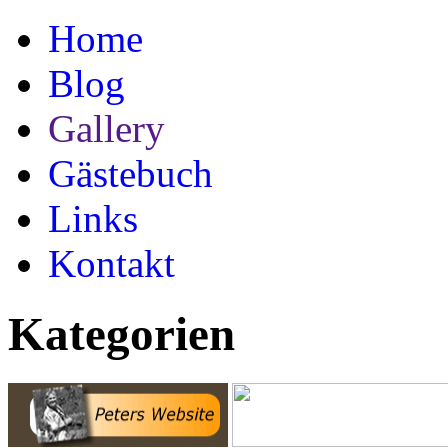
Home
Blog
Gallery
Gästebuch
Links
Kontakt
Kategorien