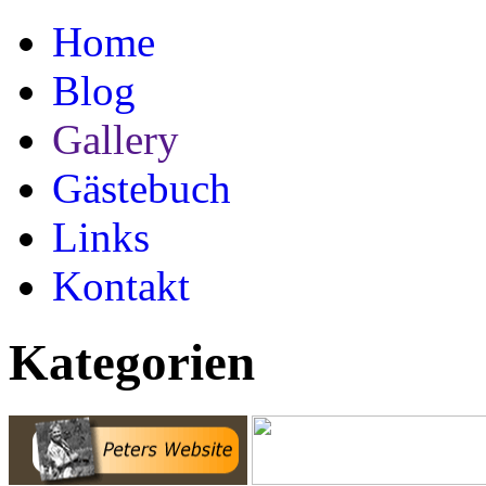
Home
Blog
Gallery
Gästebuch
Links
Kontakt
Kategorien