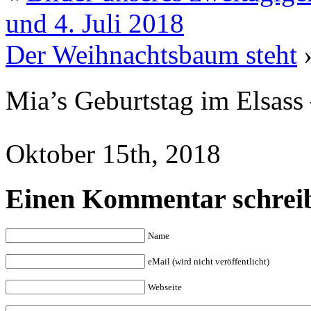
und 4. Juli 2018
Der Weihnachtsbaum steht
Mia’s Geburtstag im Elsass
Oktober 15th, 2018
Einen Kommentar schrei
Name
eMail (wird nicht veröffentlicht)
Webseite