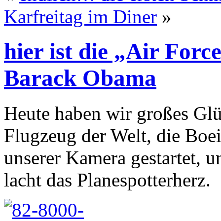
Karfreitag im Diner
»
hier ist die „Air For
Barack Obama
Heute haben wir großes Glü
Flugzeug der Welt, die Boei
unserer Kamera gestartet, u
lacht das Planespotterherz.