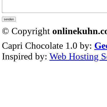
© Copyright
onlinekuhn.
Capri Chocolate 1.0 by:
Ge
Inspired by:
Web Hosting S