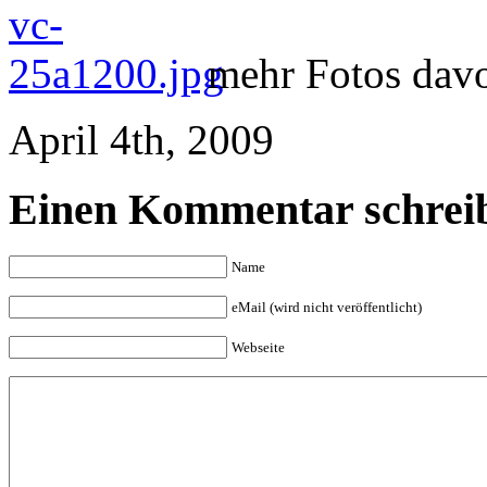
mehr Fotos davo
April 4th, 2009
Einen Kommentar schrei
Name
eMail (wird nicht veröffentlicht)
Webseite