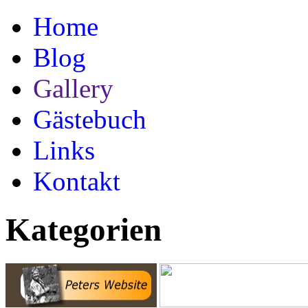
Home
Blog
Gallery
Gästebuch
Links
Kontakt
Kategorien