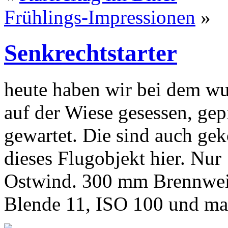
Frühlings-Impressionen
»
Senkrechtstarter
heute haben wir bei dem w
auf der Wiese gesessen, ge
gewartet. Die sind auch ge
dieses Flugobjekt hier. Nur
Ostwind. 300 mm Brennweite
Blende 11, ISO 100 und man