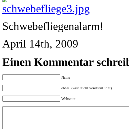
Schwebefliegenalarm!
April 14th, 2009
Einen Kommentar schrei
Name
eMail (wird nicht veröffentlicht)
Webseite