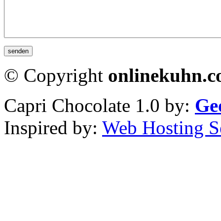
© Copyright
onlinekuhn.
Capri Chocolate 1.0 by:
Ge
Inspired by:
Web Hosting S