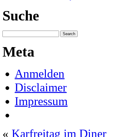
Suche
Meta
Anmelden
Disclaimer
Impressum
«
Karfreitag im Diner