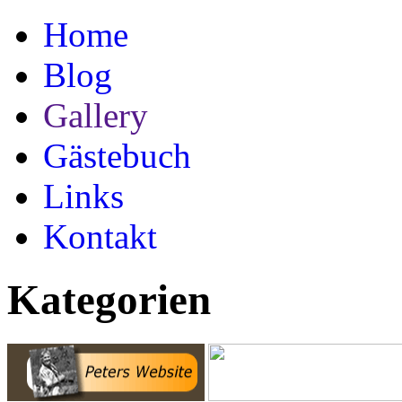
Home
Blog
Gallery
Gästebuch
Links
Kontakt
Kategorien