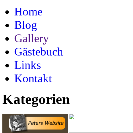
Home
Blog
Gallery
Gästebuch
Links
Kontakt
Kategorien