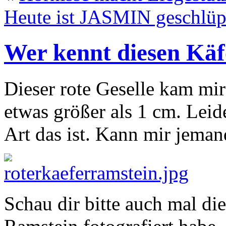
Heute ist JASMIN geschlüp
Wer kennt diesen Käf
Dieser rote Geselle kam mir 
etwas größer als 1 cm. Leid
Art das ist. Kann mir jema
Schau dir bitte auch mal di