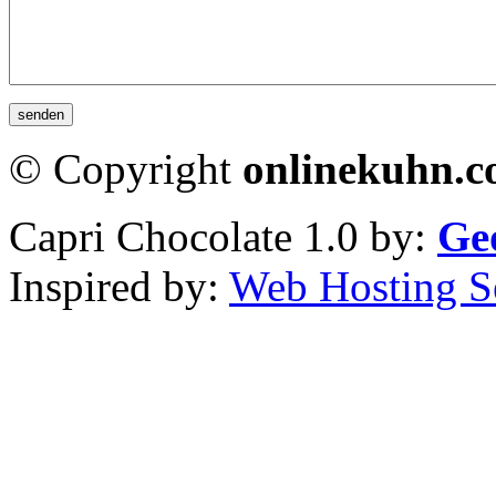
© Copyright
onlinekuhn.
Capri Chocolate 1.0 by:
Ge
Inspired by:
Web Hosting S