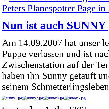
Peters Planespotter Page in 
Nun ist auch SUNNY 
Am 14.09.2007 hat unser l
Puppe verlassen und ist nac
Zwischenstation auf der Ter
haben ihn Sunny getauft un
seinem Schmetterlingsleben