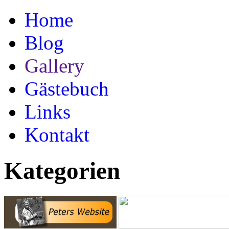
Home
Blog
Gallery
Gästebuch
Links
Kontakt
Kategorien