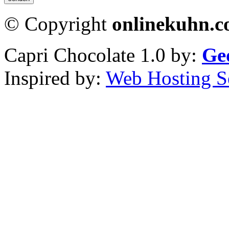
© Copyright
onlinekuhn.
Capri Chocolate 1.0 by:
Ge
Inspired by:
Web Hosting S