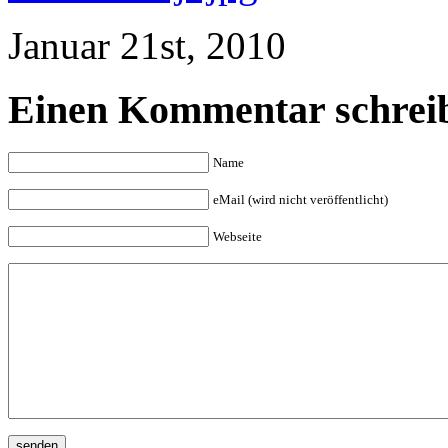
Januar 21st, 2010
Einen Kommentar schrei
Name
eMail (wird nicht veröffentlicht)
Webseite