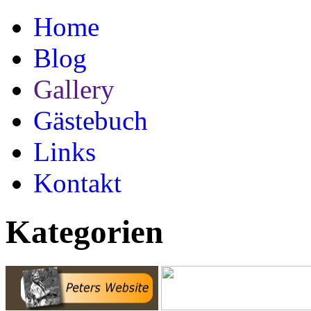
Home
Blog
Gallery
Gästebuch
Links
Kontakt
Kategorien