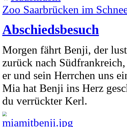
Zoo Saarbrücken im Schne
Abschiedsbesuch
Morgen fährt Benji, der lus
zurück nach Südfrankreich, 
er und sein Herrchen uns ei
Mia hat Benji ins Herz ges
du verrückter Kerl.