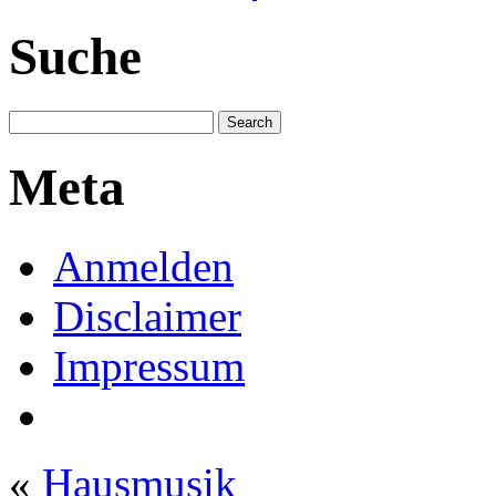
Suche
Meta
Anmelden
Disclaimer
Impressum
«
Hausmusik