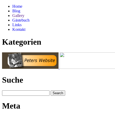
Home
Blog
Gallery
Gästebuch
Links
Kontakt
Kategorien
Suche
Meta