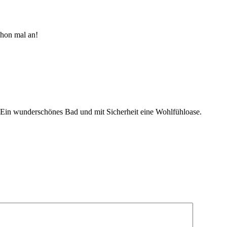
hon mal an!
 Ein wunderschönes Bad und mit Sicherheit eine Wohlfühloase.