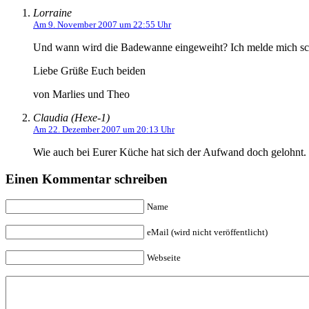
Lorraine
Am 9. November 2007 um 22:55 Uhr
Und wann wird die Badewanne eingeweiht? Ich melde mich sc
Liebe Grüße Euch beiden
von Marlies und Theo
Claudia (Hexe-1)
Am 22. Dezember 2007 um 20:13 Uhr
Wie auch bei Eurer Küche hat sich der Aufwand doch gelohnt.
Einen Kommentar schreiben
Name
eMail (wird nicht veröffentlicht)
Webseite