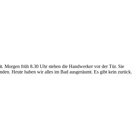
t. Morgen früh 8.30 Uhr stehen die Handwerker vor der Tür. Sie
enden. Heute haben wir alles im Bad ausgeräumt. Es gibt kein zurück.