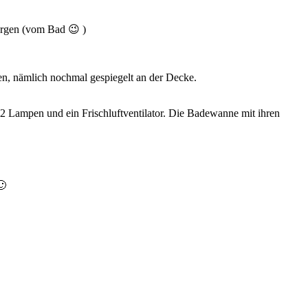
orgen (vom Bad 😉 )
n, nämlich nochmal gespiegelt an der Decke.
2 Lampen und ein Frischluftventilator. Die Badewanne mit ihren
🙂