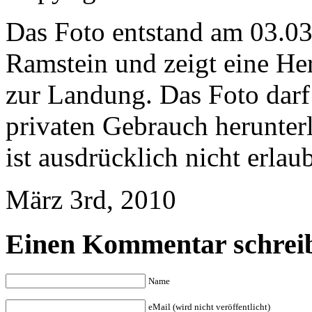
Das Foto entstand am 03.03
Ramstein und zeigt eine He
zur Landung. Das Foto darf 
privaten Gebrauch herunte
ist ausdrücklich nicht erlaub
März 3rd, 2010
Einen Kommentar schrei
Name
eMail (wird nicht veröffentlicht)