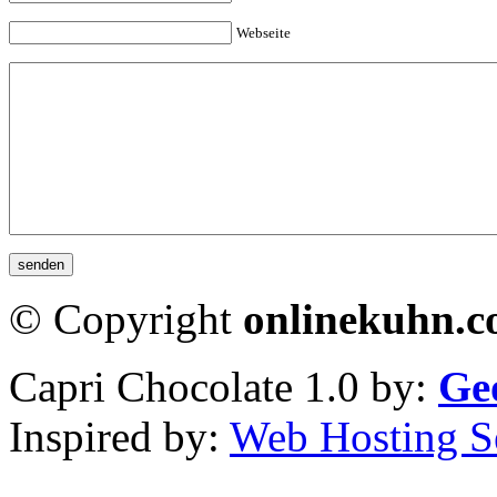
Webseite
© Copyright
onlinekuhn.
Capri Chocolate 1.0 by:
Ge
Inspired by:
Web Hosting S