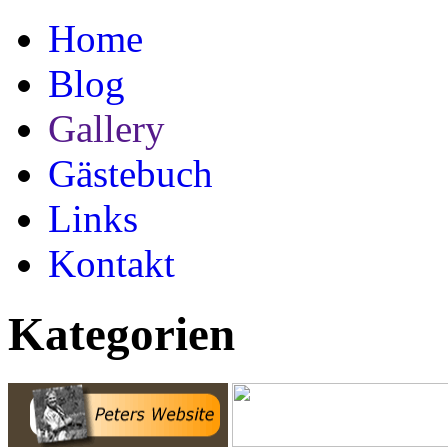
Home
Blog
Gallery
Gästebuch
Links
Kontakt
Kategorien