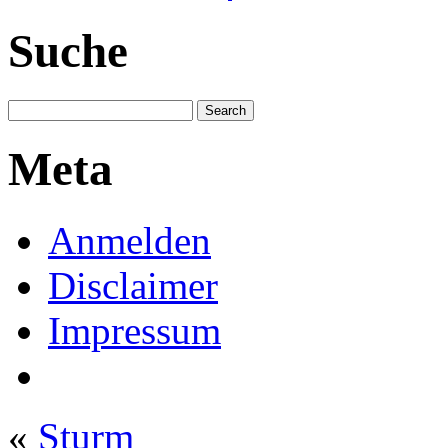
Suche
Meta
Anmelden
Disclaimer
Impressum
«
Sturm