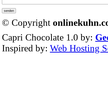
© Copyright
onlinekuhn.
Capri Chocolate 1.0 by:
Ge
Inspired by:
Web Hosting S