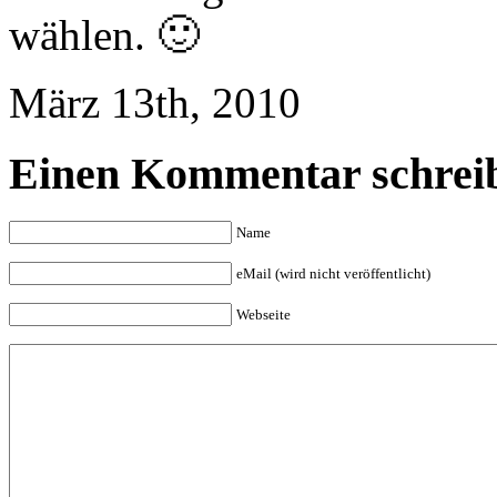
wählen. 🙂
März 13th, 2010
Einen Kommentar schrei
Name
eMail (wird nicht veröffentlicht)
Webseite