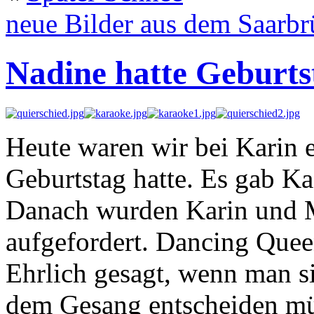
neue Bilder aus dem Saarb
Nadine hatte Geburts
Heute waren wir bei Karin 
Geburtstag hatte. Es gab K
Danach wurden Karin und 
aufgefordert. Dancing Que
Ehrlich gesagt, wenn man 
dem Gesang entscheiden mü