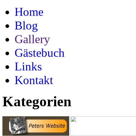
Home
Blog
Gallery
Gästebuch
Links
Kontakt
Kategorien