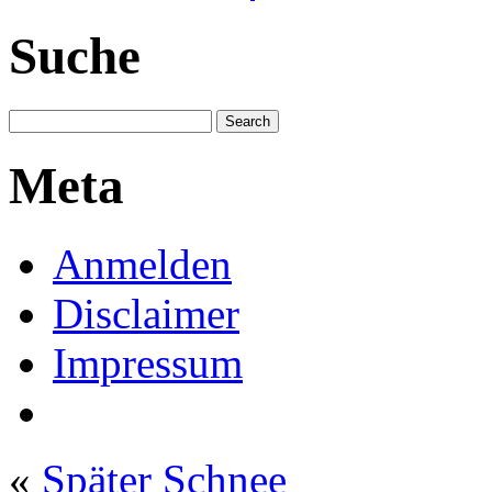
Suche
Meta
Anmelden
Disclaimer
Impressum
«
Später Schnee