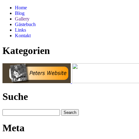
Home
Blog
Gallery
Gästebuch
Links
Kontakt
Kategorien
Suche
Meta