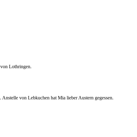
 von Lothringen.
u. Anstelle von Lebkuchen hat Mia lieber Austern gegessen.